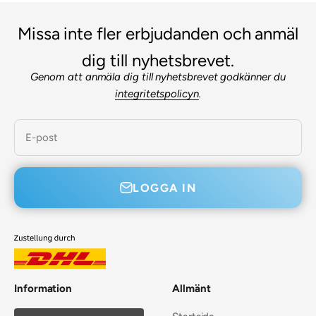
Missa inte fler erbjudanden och anmäl
dig till nyhetsbrevet.
Genom att anmäla dig till nyhetsbrevet godkänner du
integritetspolicyn
.
E-post
LOGGA IN
Information
Allmänt