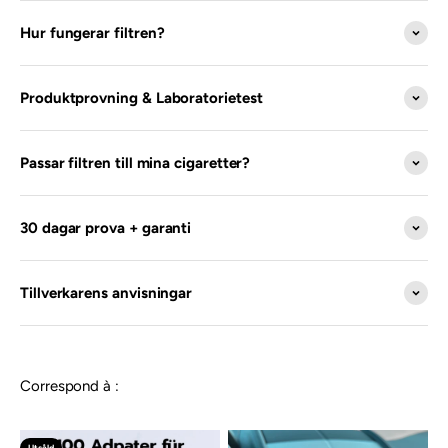
Hur fungerar filtren?
Produktprovning & Laboratorietest
Passar filtren till mina cigaretter?
30 dagar prova + garanti
Tillverkarens anvisningar
Correspond à :
Utsåld