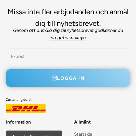

Missa inte fler erbjudanden och anmäl
dig till nyhetsbrevet.
Genom att anmäla dig till nyhetsbrevet godkänner du
integritetspolicyn
.
E-post
LOGGA IN
Information
Allmänt
Startsida