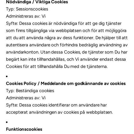
Nödvändiga / Viktiga Cookies
Typ: Sessionscookies
Administreras av: Vi
Syfte: Dessa cookies är nödvändiga för att ge dig tjänster
som finns tillgängliga via webbplatsen och för att möjliggöra
att du att använda några av dess funktioner. De hjälper till att
autentisera användare och förhindra bedräglig användning av
användarkonton. Utan dessa Cookies, de tjänster som Du har
begärt kan inte tillhandahållas, och Vi använder endast dessa
Cookies för att tillhandahålla Du med de tjänsterna.
Cookies Policy / Meddelande om godkännande av cookies
Typ: Beständiga cookies
Administreras av: Vi
Syfte: Dessa cookies identifierar om användare har
accepterat användningen av cookies på webbplatsen.
Funktionscookies