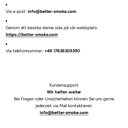
Via e-post:
info@better-smoke.com
Genom att besöka denna sida på vår webbplats:
https://better-smoke.com
Via telefonnummer:
+49 17636309390
Kundensupport
Wir helfen weiter
Bei Fragen oder Unsicherheiten können Sie uns gerne
jederzeit via Mail kontaktieren:
info@better-smoke.com