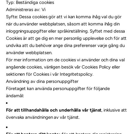
Typ: Beständiga cookies
Administreras av: Vi
Syfte: Dessa cookies gör att vi kan komma ihåg val du gör
när du använder webbplatsen, såsom att komma ihåg din
inloggningsuppgifter eller språkinställning. Syftet med dessa
Cookies är att ge dig en mer personlig upplevelse och för att
undvika att du behöver ange dina preferenser varje gång du
använder webbplatsen.
För mer information om de cookies vi använder och dina val
angående cookies, vänligen besök vår Cookies Policy eller
sektionen för Cookies i vår Integritetspolicy.
Användning av dina personuppgifter
Företaget kan använda personuppgifter för följande
ändamål:
För att tillhandahålla och underhålla vår tjänst
, inklusive att
övervaka användningen av vår tjänst.