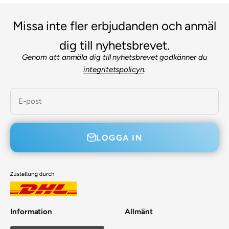
Missa inte fler erbjudanden och anmäl
dig till nyhetsbrevet.
Genom att anmäla dig till nyhetsbrevet godkänner du
integritetspolicyn
.
E-post
LOGGA IN
Information
Allmänt