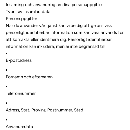
Insamling och användning av dina personuppgifter
Typer av insamlad data
Personuppgifter
När du använder vår tjänst kan vi be dig att ge oss viss
personligt identifierbar information som kan vara används för
att kontakta eller identifiera dig. Personligt identifierbar
information kan inkludera, men är inte begränsad till:
E-postadress
Förnamn och efternamn
Telefonnummer
Adress, Stat, Provins, Postnummer, Stad
Användardata