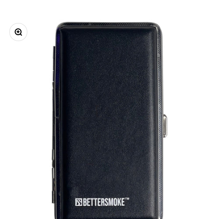
Bild vergrößern