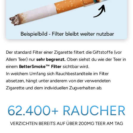
Der standard Filter einer Zigarette filtert die Giftstoffe (vor
Allem Teer) nur
sehr begrenzt.
Oben siehst du wie der Teer in
einem
BetterSmoke™ Filter
sichtbar wird.
In welchem Umfang sich Rauchbestandteile im Filter
absetzen, hängt unter anderem von der verwendeten
Zigarette und dem individuellen Zugverhalten ab.
62.400+ RAUCHER
VERZICHTEN BEREITS AUF ÜBER 200MG TEER AM TAG