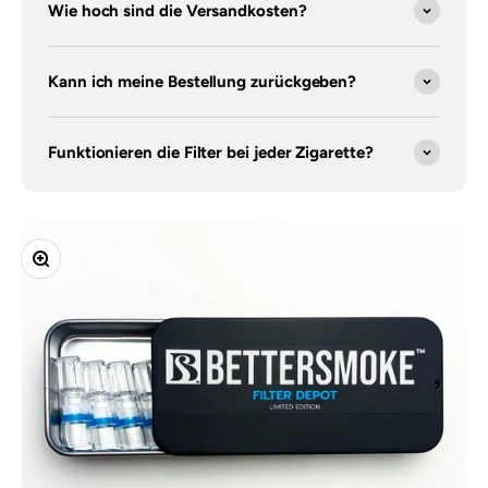
Wie hoch sind die Versandkosten?
Kann ich meine Bestellung zurückgeben?
Funktionieren die Filter bei jeder Zigarette?
Bild vergrößern