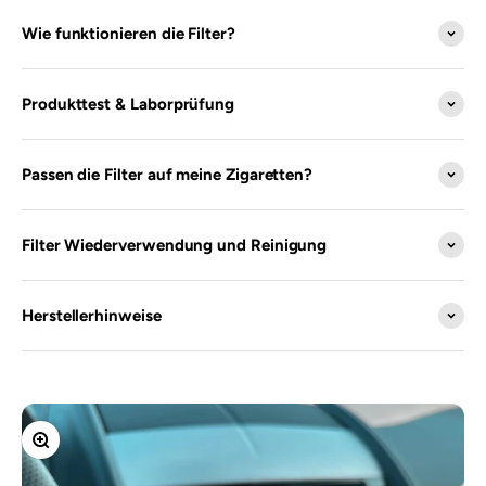
Wie funktionieren die Filter?
Produkttest & Laborprüfung
Passen die Filter auf meine Zigaretten?
Filter Wiederverwendung und Reinigung
Herstellerhinweise
Bild vergrößern