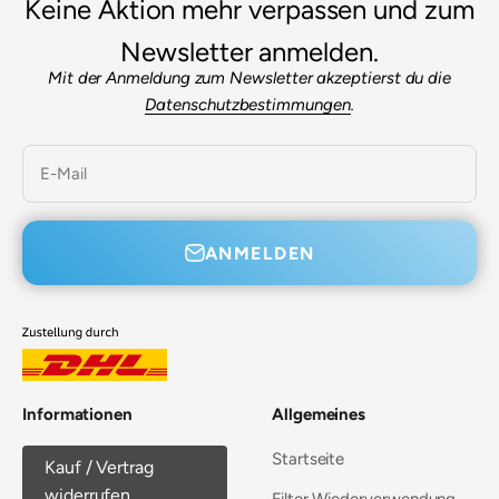
Keine Aktion mehr verpassen und zum
Newsletter anmelden.
Mit der Anmeldung zum Newsletter akzeptierst du die
Datenschutzbestimmungen
.
E-Mail
ANMELDEN
Informationen
Allgemeines
Startseite
Kauf / Vertrag
widerrufen