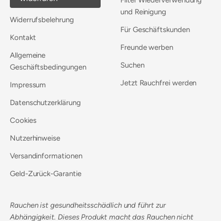
Filter Wiederverwendung
und Reinigung
Widerrufsbelehrung
Für Geschäftskunden
Kontakt
Freunde werben
Allgemeine
Suchen
Geschäftsbedingungen
Jetzt Rauchfrei werden
Impressum
Datenschutzerklärung
Cookies
Nutzerhinweise
Versandinformationen
Geld-Zurück-Garantie
Rauchen ist gesundheitsschädlich und führt zur
Abhängigkeit. Dieses Produkt macht das Rauchen nicht