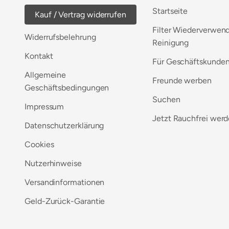
Startseite
Kauf / Vertrag widerrufen
Filter Wiederverwen
Widerrufsbelehrung
Reinigung
Kontakt
Für Geschäftskunde
Allgemeine
Freunde werben
Geschäftsbedingungen
Suchen
Impressum
Jetzt Rauchfrei wer
Datenschutzerklärung
Cookies
Nutzerhinweise
Versandinformationen
Geld-Zurück-Garantie