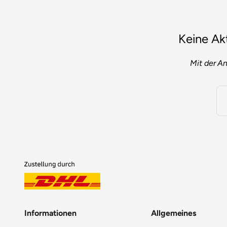
Keine Ak
Mit der A
Informationen
Allgemeines