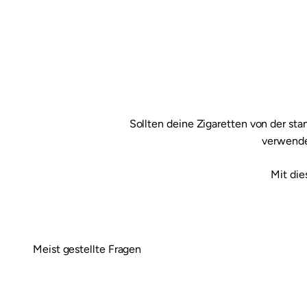
Sollten deine Zigaretten von der s
verwenden
Mit die
Meist gestellte Fragen