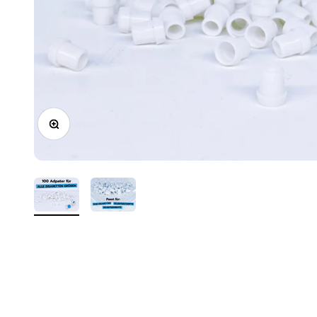
Bild vergrößern