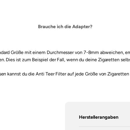
Brauche ich die Adapter?
tandard Größe mit einem Durchmesser von 7-8mm abweichen, emp
. Dies ist zum Beispiel der Fall, wenn du deine Zigaretten selbs
sen kannst du die Anti Teer Filter auf jede Größe von Zigaretten
Herstellerangaben