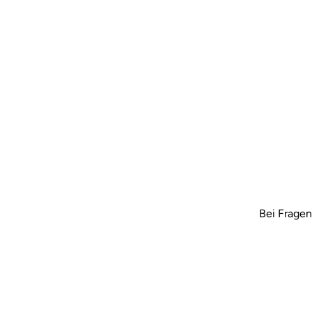
Bei Fragen