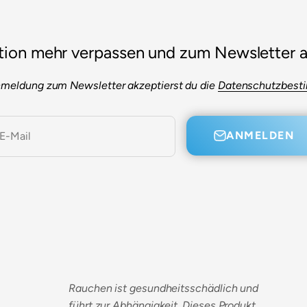
tion mehr verpassen und zum Newsletter 
nmeldung zum Newsletter akzeptierst du die
Datenschutzbes
ANMELDEN
E-Mail
Rauchen ist gesundheitsschädlich und
führt zur Abhängigkeit. Dieses Produkt