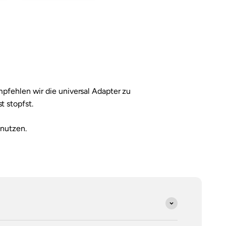
fehlen wir die universal Adapter zu
t stopfst.
 nutzen.