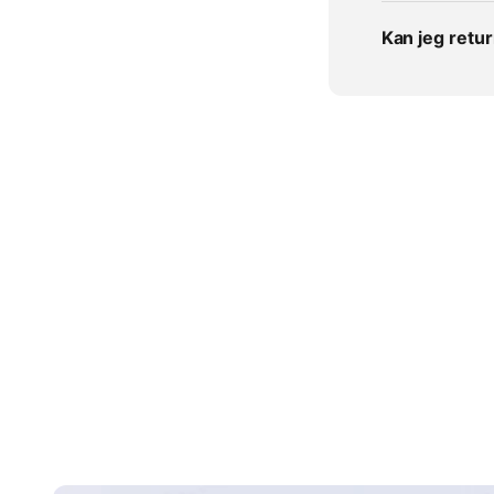
Kan jeg retur