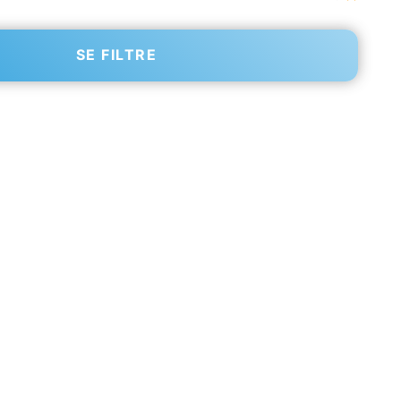
SE FILTRE