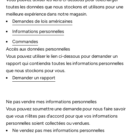
toutes les données que nous stockons et utilisons pour une
meilleure expérience dans notre magasin.
Demandes de lois américaines
Informations personnelles
Commandes
Accès aux données personnelles
Vous pouvez utiliser le lien ci-dessous pour demander un
rapport qui contiendra toutes les informations personnelles
que nous stockons pour vous.
Demander un rapport
Ne pas vendre mes informations personnelles
Vous pouvez soumettre une demande pour nous faire savoir
que vous n'êtes pas d'accord pour que vos informations
personnelles soient collectées ou vendues.
Ne vendez pas mes informations personnelles