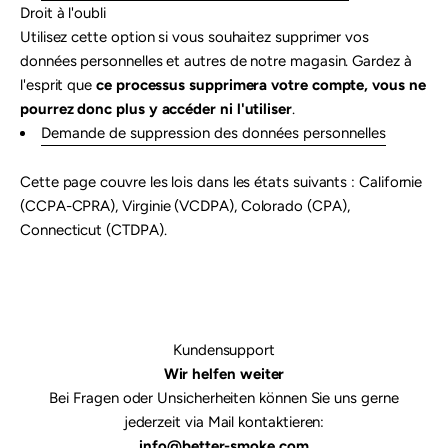

Droit à l'oubli
Utilisez cette option si vous souhaitez supprimer vos
données personnelles et autres de notre magasin. Gardez à
l'esprit que
ce processus supprimera votre compte, vous ne
pourrez donc plus y accéder ni l'utiliser
.
Demande de suppression des données personnelles
Cette page couvre les lois dans les états suivants : Californie
(CCPA-CPRA), Virginie (VCDPA), Colorado (CPA),
Connecticut (CTDPA).
Kundensupport
Wir helfen weiter
Bei Fragen oder Unsicherheiten können Sie uns gerne
jederzeit via Mail kontaktieren:
info@better-smoke.com