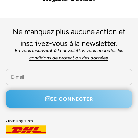
Ne manquez plus aucune action et
inscrivez-vous à la newsletter.
En vous inscrivant à la newsletter, vous acceptez les
conditions de protection des données
.
E-mail
SE CONNECTER