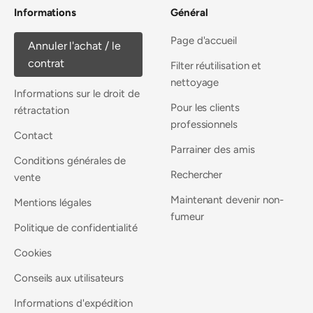
Informations
Général
Page d'accueil
Annuler l'achat / le
contrat
Filter réutilisation et
nettoyage
Informations sur le droit de
Pour les clients
rétractation
professionnels
Contact
Parrainer des amis
Conditions générales de
Rechercher
vente
Maintenant devenir non-
Mentions légales
fumeur
Politique de confidentialité
Cookies
Conseils aux utilisateurs
Informations d'expédition