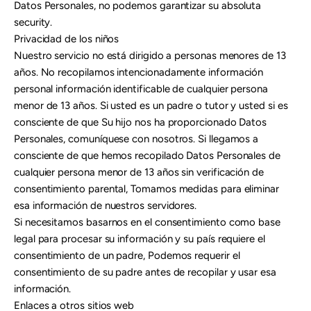
Datos Personales, no podemos garantizar su absoluta
security.
Privacidad de los niños
Nuestro servicio no está dirigido a personas menores de 13
años. No recopilamos intencionadamente información
personal información identificable de cualquier persona
menor de 13 años. Si usted es un padre o tutor y usted si es
consciente de que Su hijo nos ha proporcionado Datos
Personales, comuníquese con nosotros. Si llegamos a
consciente de que hemos recopilado Datos Personales de
cualquier persona menor de 13 años sin verificación de
consentimiento parental, Tomamos medidas para eliminar
esa información de nuestros servidores.
Si necesitamos basarnos en el consentimiento como base
legal para procesar su información y su país requiere el
consentimiento de un padre, Podemos requerir el
consentimiento de su padre antes de recopilar y usar esa
información.
Enlaces a otros sitios web