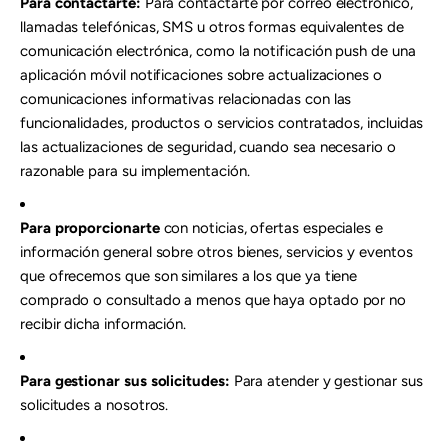

Para contactarte:
Para contactarte por correo electrónico,
llamadas telefónicas, SMS u otros formas equivalentes de
comunicación electrónica, como la notificación push de una
aplicación móvil notificaciones sobre actualizaciones o
comunicaciones informativas relacionadas con las
funcionalidades, productos o servicios contratados, incluidas
las actualizaciones de seguridad, cuando sea necesario o
razonable para su implementación.
Para proporcionarte
con noticias, ofertas especiales e
información general sobre otros bienes, servicios y eventos
que ofrecemos que son similares a los que ya tiene
comprado o consultado a menos que haya optado por no
recibir dicha información.
Para gestionar sus solicitudes:
Para atender y gestionar sus
solicitudes a nosotros.