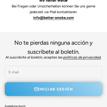
Wir helfen weiter
Bei Fragen oder Unsicherheiten können Sie uns gerne
jederzeit via Mail kontaktieren:
info@better-smoke.com
No te pierdas ninguna acción y
suscríbete al boletín.
Al suscribirte al boletín, aceptas las
políticas de privacidad
.
E-mail
INICIAR SESIÓN