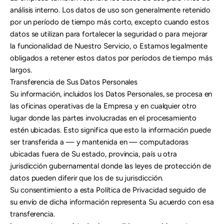
análisis interno. Los datos de uso son generalmente retenido
por un período de tiempo más corto, excepto cuando estos
datos se utilizan para fortalecer la seguridad o para mejorar
la funcionalidad de Nuestro Servicio, o Estamos legalmente
obligados a retener estos datos por períodos de tiempo más
largos.
Transferencia de Sus Datos Personales
Su información, incluidos los Datos Personales, se procesa en
las oficinas operativas de la Empresa y en cualquier otro
lugar donde las partes involucradas en el procesamiento
estén ubicadas. Esto significa que esto la información puede
ser transferida a — y mantenida en — computadoras
ubicadas fuera de Su estado, provincia, país u otra
jurisdicción gubernamental donde las leyes de protección de
datos pueden diferir que los de su jurisdicción.
Su consentimiento a esta Política de Privacidad seguido de
su envío de dicha información representa Su acuerdo con esa
transferencia.