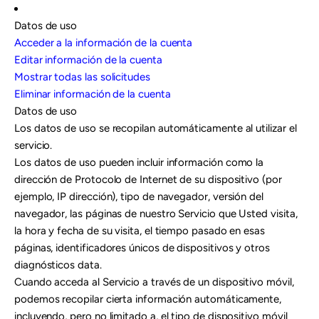
Datos de uso
Acceder a la información de la cuenta
Editar información de la cuenta
Mostrar todas las solicitudes
Eliminar información de la cuenta
Datos de uso
Los datos de uso se recopilan automáticamente al utilizar el
servicio.
Los datos de uso pueden incluir información como la
dirección de Protocolo de Internet de su dispositivo (por
ejemplo, IP dirección), tipo de navegador, versión del
navegador, las páginas de nuestro Servicio que Usted visita,
la hora y fecha de su visita, el tiempo pasado en esas
páginas, identificadores únicos de dispositivos y otros
diagnósticos data.
Cuando acceda al Servicio a través de un dispositivo móvil,
podemos recopilar cierta información automáticamente,
incluyendo, pero no limitado a, el tipo de dispositivo móvil