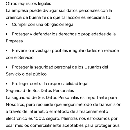
Otros requisitos legales
La empresa puede divulgar sus datos personales con la
creencia de buena fe de que tal acción es necesaria to:
Cumplir con una obligación legal
Proteger y defender los derechos o propiedades de la
Empresa
Prevenir o investigar posibles irregularidades en relación
con el Servicio
Proteger la seguridad personal de los Usuarios del
Servicio o del público
Proteger contra la responsabilidad legal
Seguridad de Sus Datos Personales
La seguridad de Sus Datos Personales es importante para
Nosotros, pero recuerde que ningún método de transmisión
a través de Internet, o el método de almacenamiento
electrónico es 100% seguro. Mientras nos esforzamos por
usar medios comercialmente aceptables para proteger Sus