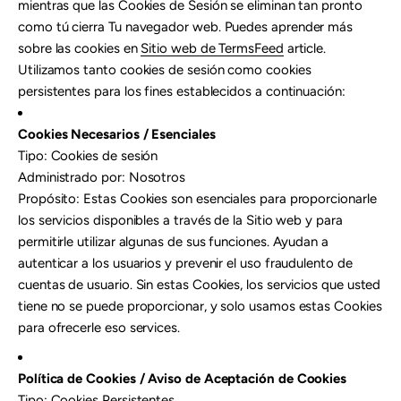
mientras que las Cookies de Sesión se eliminan tan pronto
como tú cierra Tu navegador web. Puedes aprender más
sobre las cookies en
Sitio web de TermsFeed
article.
Utilizamos tanto cookies de sesión como cookies
persistentes para los fines establecidos a continuación:
Cookies Necesarios / Esenciales
Tipo: Cookies de sesión
Administrado por: Nosotros
Propósito: Estas Cookies son esenciales para proporcionarle
los servicios disponibles a través de la Sitio web y para
permitirle utilizar algunas de sus funciones. Ayudan a
autenticar a los usuarios y prevenir el uso fraudulento de
cuentas de usuario. Sin estas Cookies, los servicios que usted
tiene no se puede proporcionar, y solo usamos estas Cookies
para ofrecerle eso services.
Política de Cookies / Aviso de Aceptación de Cookies
Tipo: Cookies Persistentes