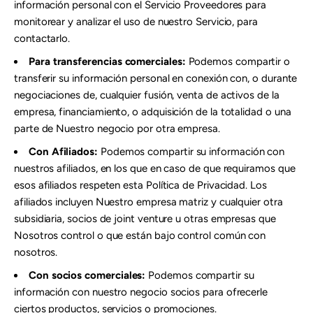
información personal con el Servicio Proveedores para
monitorear y analizar el uso de nuestro Servicio, para
contactarlo.
Para transferencias comerciales:
Podemos compartir o
transferir su información personal en conexión con, o durante
negociaciones de, cualquier fusión, venta de activos de la
empresa, financiamiento, o adquisición de la totalidad o una
parte de Nuestro negocio por otra empresa.
Con Afiliados:
Podemos compartir su información con
nuestros afiliados, en los que en caso de que requiramos que
esos afiliados respeten esta Política de Privacidad. Los
afiliados incluyen Nuestro empresa matriz y cualquier otra
subsidiaria, socios de joint venture u otras empresas que
Nosotros control o que están bajo control común con
nosotros.
Con socios comerciales:
Podemos compartir su
información con nuestro negocio socios para ofrecerle
ciertos productos, servicios o promociones.