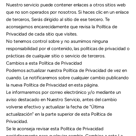
Nuestro servicio puede contener enlaces a otros sitios web
que no son operados por nosotros. Si haces clic en un enlace
de terceros, Serás dirigido al sitio de ese tercero. Te
aconsejamos encarecidamente que revisa la Política de
Privacidad de cada sitio que visites.
No tenemos control sobre y no asumimos ninguna
responsabilidad por el contenido, las políticas de privacidad o
prácticas de cualquier sitio o servicio de terceros.
Cambios a esta Política de Privacidad
Podemos actualizar nuestra Política de Privacidad de vez en
cuando. Le notificaremos sobre cualquier cambio publicando
la nueva Política de Privacidad en esta página.
Le informaremos por correo electrónico y/o mediante un
aviso destacado en Nuestro Servicio, antes del cambio
volverse efectivo y actualizar la fecha de "Última
actualización" en la parte superior de esta Política de
Privacidad.
Se le aconseja revisar esta Política de Privacidad