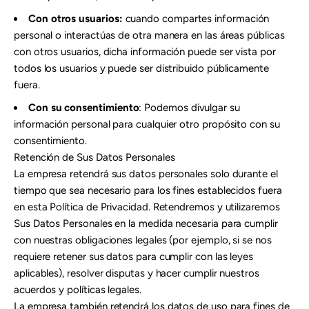
Con otros usuarios:
cuando compartes información
personal o interactúas de otra manera en las áreas públicas
con otros usuarios, dicha información puede ser vista por
todos los usuarios y puede ser distribuido públicamente
fuera.
Con su consentimiento
: Podemos divulgar su
información personal para cualquier otro propósito con su
consentimiento.
Retención de Sus Datos Personales
La empresa retendrá sus datos personales solo durante el
tiempo que sea necesario para los fines establecidos fuera
en esta Política de Privacidad. Retendremos y utilizaremos
Sus Datos Personales en la medida necesaria para cumplir
con nuestras obligaciones legales (por ejemplo, si se nos
requiere retener sus datos para cumplir con las leyes
aplicables), resolver disputas y hacer cumplir nuestros
acuerdos y políticas legales.
La empresa también retendrá los datos de uso para fines de