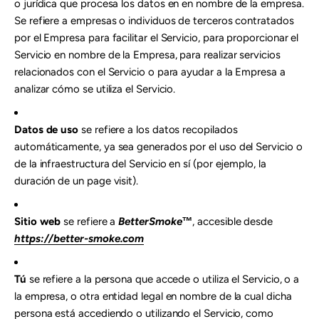
o jurídica que procesa los datos en en nombre de la empresa.
Se refiere a empresas o individuos de terceros contratados
por el Empresa para facilitar el Servicio, para proporcionar el
Servicio en nombre de la Empresa, para realizar servicios
relacionados con el Servicio o para ayudar a la Empresa a
analizar cómo se utiliza el Servicio.
Datos de uso
se refiere a los datos recopilados
automáticamente, ya sea generados por el uso del Servicio o
de la infraestructura del Servicio en sí (por ejemplo, la
duración de un page visit).
Sitio web
se refiere a
BetterSmoke™
, accesible desde
https://better-smoke.com
Tú
se refiere a la persona que accede o utiliza el Servicio, o a
la empresa, o otra entidad legal en nombre de la cual dicha
persona está accediendo o utilizando el Servicio, como