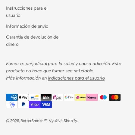
Instrucciones para el
usuario
Información de envío
Garantía de devolución de
dinero
Fumar es perjudicial para la salud y causa adicción. Este
producto no hace que fumar sea saludable.
Más información en
Indicaciones para el usuario
.
© 2026, BetterSmoke™. Využívá Shopify.