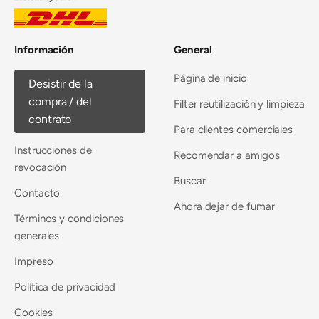
Información
General
Página de inicio
Desistir de la
compra / del
Filter reutilización y limpieza
contrato
Para clientes comerciales
Instrucciones de
Recomendar a amigos
revocación
Buscar
Contacto
Ahora dejar de fumar
Términos y condiciones
generales
Impreso
Política de privacidad
Cookies