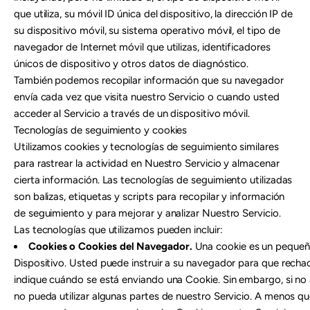
que utiliza, su móvil ID única del dispositivo, la dirección IP de
su dispositivo móvil, su sistema operativo móvil, el tipo de
navegador de Internet móvil que utilizas, identificadores
únicos de dispositivo y otros datos de diagnóstico.
También podemos recopilar información que su navegador
envía cada vez que visita nuestro Servicio o cuando usted
acceder al Servicio a través de un dispositivo móvil.
Tecnologías de seguimiento y cookies
Utilizamos cookies y tecnologías de seguimiento similares
para rastrear la actividad en Nuestro Servicio y almacenar
cierta información. Las tecnologías de seguimiento utilizadas
son balizas, etiquetas y scripts para recopilar y información
de seguimiento y para mejorar y analizar Nuestro Servicio.
Las tecnologías que utilizamos pueden incluir:
Cookies o Cookies del Navegador.
Una cookie es un pequeñ
Dispositivo. Usted puede instruir a su navegador para que recha
indique cuándo se está enviando una Cookie. Sin embargo, si no 
no pueda utilizar algunas partes de nuestro Servicio. A menos q