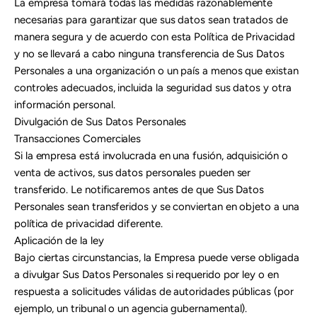
La empresa tomará todas las medidas razonablemente
necesarias para garantizar que sus datos sean tratados de
manera segura y de acuerdo con esta Política de Privacidad
y no se llevará a cabo ninguna transferencia de Sus Datos
Personales a una organización o un país a menos que existan
controles adecuados, incluida la seguridad sus datos y otra
información personal.
Divulgación de Sus Datos Personales
Transacciones Comerciales
Si la empresa está involucrada en una fusión, adquisición o
venta de activos, sus datos personales pueden ser
transferido. Le notificaremos antes de que Sus Datos
Personales sean transferidos y se conviertan en objeto a una
política de privacidad diferente.
Aplicación de la ley
Bajo ciertas circunstancias, la Empresa puede verse obligada
a divulgar Sus Datos Personales si requerido por ley o en
respuesta a solicitudes válidas de autoridades públicas (por
ejemplo, un tribunal o un agencia gubernamental).