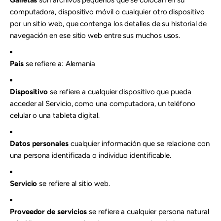
Galletas
son archivos pequeños que se colocan en su
computadora, dispositivo móvil o cualquier otro dispositivo
por un sitio web, que contenga los detalles de su historial de
navegación en ese sitio web entre sus muchos usos.
País
se refiere a: Alemania
Dispositivo
se refiere a cualquier dispositivo que pueda
acceder al Servicio, como una computadora, un teléfono
celular o una tableta digital.
Datos personales
cualquier información que se relacione con
una persona identificada o individuo identificable.
Servicio
se refiere al sitio web.
Proveedor de servicios
se refiere a cualquier persona natural