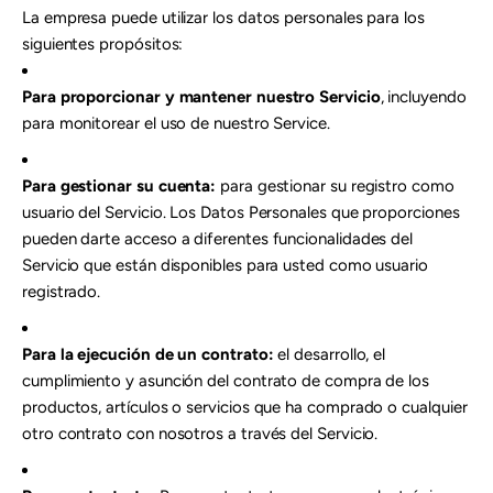
La empresa puede utilizar los datos personales para los
siguientes propósitos:
Para proporcionar y mantener nuestro Servicio
, incluyendo
para monitorear el uso de nuestro Service.
Para gestionar su cuenta:
para gestionar su registro como
usuario del Servicio. Los Datos Personales que proporciones
pueden darte acceso a diferentes funcionalidades del
Servicio que están disponibles para usted como usuario
registrado.
Para la ejecución de un contrato:
el desarrollo, el
cumplimiento y asunción del contrato de compra de los
productos, artículos o servicios que ha comprado o cualquier
otro contrato con nosotros a través del Servicio.