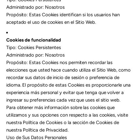
Administrado por: Nosotros
Propósito: Estas Cookies identifican si los usuarios han
aceptado el uso de cookies en el Sitio Web.
Cookies de funcionalidad
Tipo: Cookies Persistentes
Administrado por: Nosotros
Propósito: Estas Cookies nos permiten recordar las
elecciones que usted hace cuando utiliza el Sitio Web, como
recordar sus datos de inicio de sesión o preferencia de
idioma. El propósito de estas Cookies es proporcionarle una
experiencia más personal y evitar que tenga que volver a
ingresar su preferencias cada vez que uses el sitio web.
Para obtener más información sobre las cookies que
utilizamos y sus opciones con respecto a las cookies, visite
nuestra Política de Cookies o la sección de Cookies de
nuestra Política de Privacidad.
Uso de Sus Datos Personales