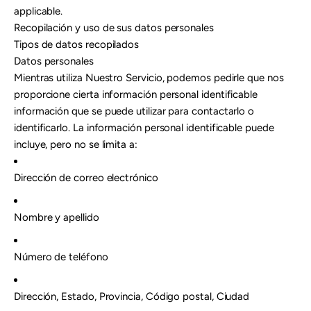
applicable.
Recopilación y uso de sus datos personales
Tipos de datos recopilados
Datos personales
Mientras utiliza Nuestro Servicio, podemos pedirle que nos
proporcione cierta información personal identificable
información que se puede utilizar para contactarlo o
identificarlo. La información personal identificable puede
incluye, pero no se limita a:
Dirección de correo electrónico
Nombre y apellido
Número de teléfono
Dirección, Estado, Provincia, Código postal, Ciudad