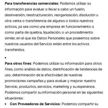
Para transferencias comerciales:
Podemos utilizar su
información para evaluar o llevar a cabo un fusión,
desinversión, reestructuración, reorganización, disolución u
otra venta o transferencia de algunos o todos nuestros
activos, ya sea como una empresa en funcionamiento o
como parte de quiebra, liquidación, o un procedimiento
similar, en el que los Datos Personales que poseemos sobre
nuestros usuarios del Servicio están entre los activos
transferidos.
Para otros fines
: Podemos utilizar su información para otros
fines, como análisis de datos, identificación de tendencias de
uso, determinación de la efectividad de nuestras
promociones campañas y para evaluar y mejorar nuestro
Servicio, productos, servicios, marketing y su experience.
Podemos compartir su información personal en las siguientes
situaciones:
Con Proveedores de Servicios:
Podemos compartir su