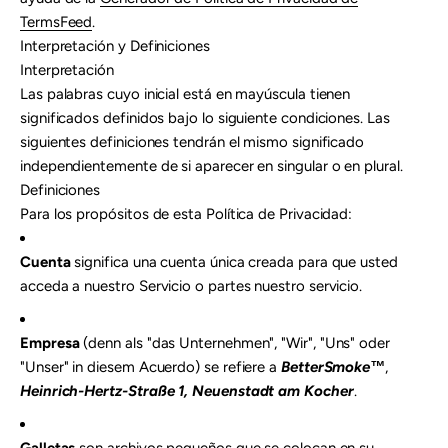
TermsFeed
.
Interpretación y Definiciones
Interpretación
Las palabras cuyo inicial está en mayúscula tienen
significados definidos bajo lo siguiente condiciones. Las
siguientes definiciones tendrán el mismo significado
independientemente de si aparecer en singular o en plural.
Definiciones
Para los propósitos de esta Política de Privacidad:
Cuenta
significa una cuenta única creada para que usted
acceda a nuestro Servicio o partes nuestro servicio.
Empresa
(denn als "das Unternehmen", "Wir", "Uns" oder
"Unser" in diesem Acuerdo) se refiere a
BetterSmoke™
,
Heinrich-Hertz-Straße 1, Neuenstadt am Kocher
.