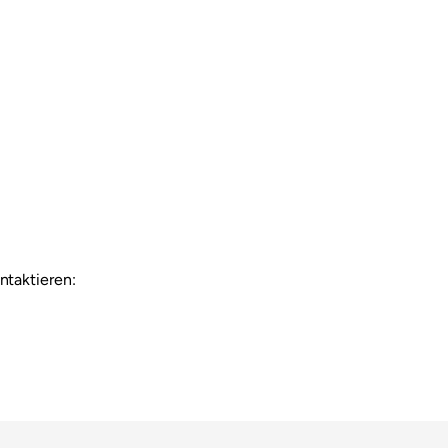
ntaktieren: