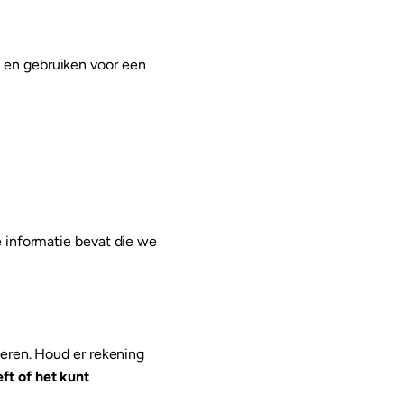
 en gebruiken voor een
e informatie bevat die we
deren. Houd er rekening
ft of het kunt