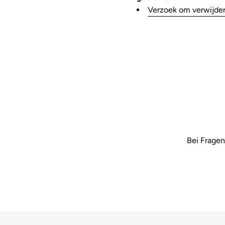
Verzoek om verwijder
Bei Fragen