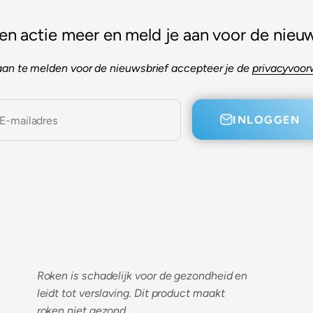
en actie meer en meld je aan voor de nieuw
aan te melden voor de nieuwsbrief accepteer je de
privacyvoo
INLOGGEN
E-mailadres
Roken is schadelijk voor de gezondheid en
leidt tot verslaving. Dit product maakt
roken niet gezond.