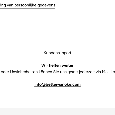

ing van persoonlijke gegevens
Kundensupport
Wir helfen weiter
 oder Unsicherheiten können Sie uns gerne jederzeit via Mail ko
info@better-smoke.com