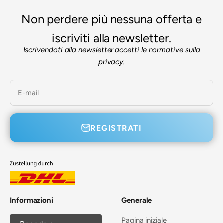

Non perdere più nessuna offerta e
iscriviti alla newsletter.
Iscrivendoti alla newsletter accetti le
normative sulla
privacy
.
E-mail
REGISTRATI
Informazioni
Generale
Pagina iniziale