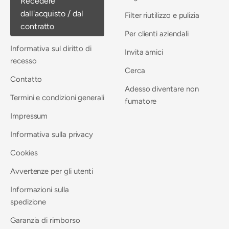
Recedere
dall'acquisto / dal
Filter riutilizzo e pulizia
contratto
Per clienti aziendali
Informativa sul diritto di
Invita amici
recesso
Cerca
Contatto
Adesso diventare non
Termini e condizioni generali
fumatore
Impressum
Informativa sulla privacy
Cookies
Avvertenze per gli utenti
Informazioni sulla
spedizione
Garanzia di rimborso