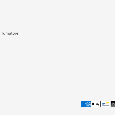
n fumatore