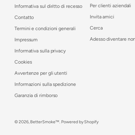
Per clienti aziendali
Informativa sul diritto di recesso
Invita amici
Contatto
Cerca
Termini e condizioni generali
Adesso diventare no
Impressum
Informativa sulla privacy
Cookies
Avvertenze per gli utenti
Informazioni sulla spedizione
Garanzia di rimborso
© 2026, BetterSmoke™. Powered by Shopify