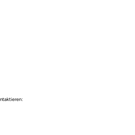
ntaktieren: