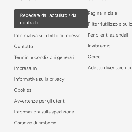
Pagina iniziale
Recedere dall'acquisto / dal
contratto
Filter riutilizzo e puli
Per clienti aziendali
Informativa sul diritto di recesso
Invita amici
Contatto
Cerca
Termini e condizioni generali
Adesso diventare no
Impressum
Informativa sulla privacy
Cookies
Avvertenze per gli utenti
Informazioni sulla spedizione
Garanzia di rimborso