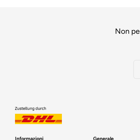
Non per
Informazioni
Generale