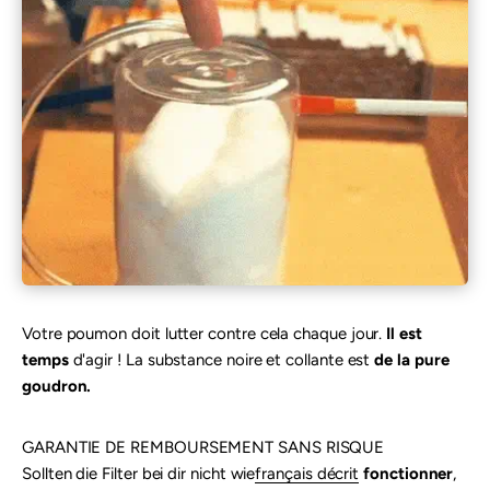
Votre poumon doit lutter contre cela chaque jour.
Il est
temps
d'agir ! La substance noire et collante est
de la pure
goudron.
GARANTIE DE REMBOURSEMENT SANS RISQUE
Sollten die Filter bei dir nicht wie
français décrit
fonctionner
,