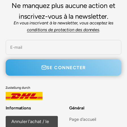
Ne manquez plus aucune action et
inscrivez-vous à la newsletter.
En vous inscrivant à la newsletter, vous acceptez les
conditions de protection des données
.
E-mail
SE CONNECTER
Informations
Général
Page d'accueil
Annuler l'achat / le