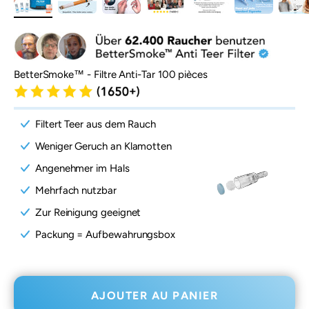
BetterSmoke™ - Filtre Anti-Tar 100 pièces
Filtert Teer aus dem Rauch
Weniger Geruch an Klamotten
Angenehmer im Hals
Mehrfach nutzbar
Zur Reinigung geeignet
Packung = Aufbewahrungsbox
AJOUTER AU PANIER