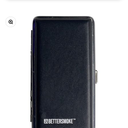
Zoomer sur l'image