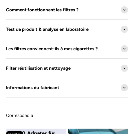
Comment fonctionnent les filtres ?
Test de produit & analyse en laboratoire
Les filtres conviennent-ils à mes cigarettes ?
Filter réutilisation et nettoyage
Informations du fabricant
Correspond à :
En rupture