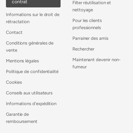
contrat
Filter réutilisation et
nettoyage
Informations sur le droit de
Pour les clients
rétractation
professionnels
Contact
Parrainer des amis
Conditions générales de
Rechercher
vente
Maintenant devenir non-
Mentions légales
fumeur
Politique de confidentialité
Cookies
Conseils aux utilisateurs
Informations d'expédition
Garantie de
remboursement