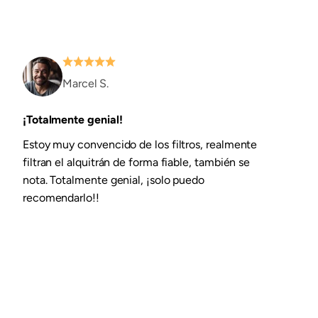
Marcel S.
¡Totalmente genial!
Estoy muy convencido de los filtros, realmente
filtran el alquitrán de forma fiable, también se
nota. Totalmente genial, ¡solo puedo
recomendarlo!!