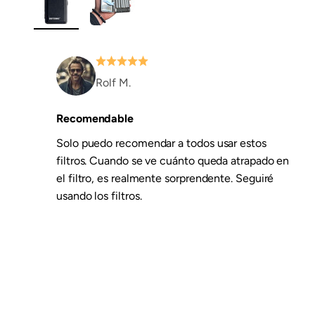
Rolf M.
Recomendable
Solo puedo recomendar a todos usar estos
filtros. Cuando se ve cuánto queda atrapado en
el filtro, es realmente sorprendente. Seguiré
usando los filtros.