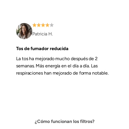
Patricia H.
Tos de fumador reducida
La tos ha mejorado mucho después de 2
semanas. Más energía en el día a día. Las
respiraciones han mejorado de forma notable.
¿Cómo funcionan los filtros?