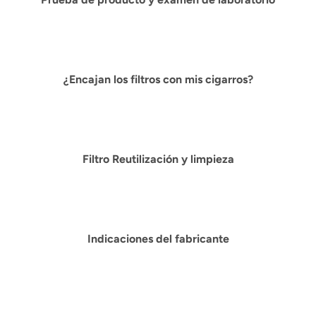

¿Encajan los filtros con mis cigarros?
Filtro Reutilización y limpieza
Indicaciones del fabricante