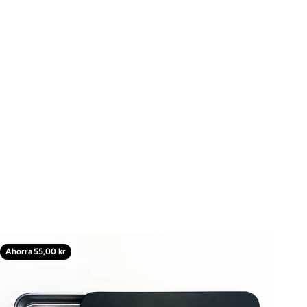
Ahorra 55,00 kr