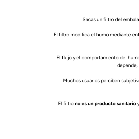
Sacas un filtro del embala
El filtro modifica el humo mediante en
El flujo y el comportamiento del hum
depende, e
Muchos usuarios perciben subjetiv
El filtro
no es un producto sanitario