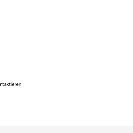
ntaktieren: