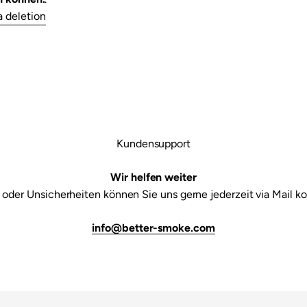

a deletion
Kundensupport
Wir helfen weiter
 oder Unsicherheiten können Sie uns gerne jederzeit via Mail ko
info@better-smoke.com