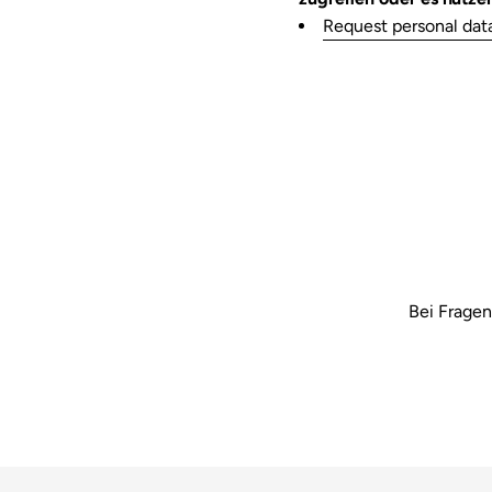
Request personal dat
Bei Fragen