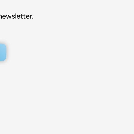
newsletter.