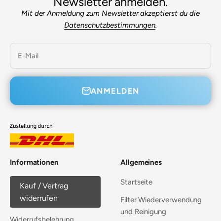
Newsletter anmelden.
Mit der Anmeldung zum Newsletter akzeptierst du die
Datenschutzbestimmungen
.
E-Mail
ANMELDEN
Informationen
Allgemeines
Startseite
Kauf / Vertrag
widerrufen
Filter Wiederverwendung
und Reinigung
Widerrufsbelehrung