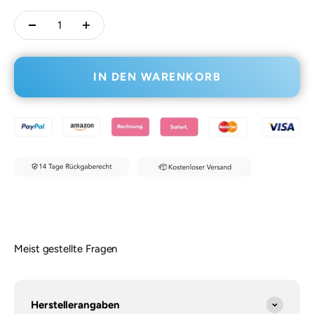
IN DEN WARENKORB
Meist gestellte Fragen
Herstellerangaben