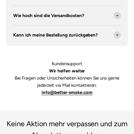

Wie hoch sind die Versandkosten?
Kann ich meine Bestellung zurückgeben?
Kundensupport
Wir helfen weiter
Bei Fragen oder Unsicherheiten können Sie uns gerne
jederzeit via Mail kontaktieren:
info@better-smoke.com
Keine Aktion mehr verpassen und zum