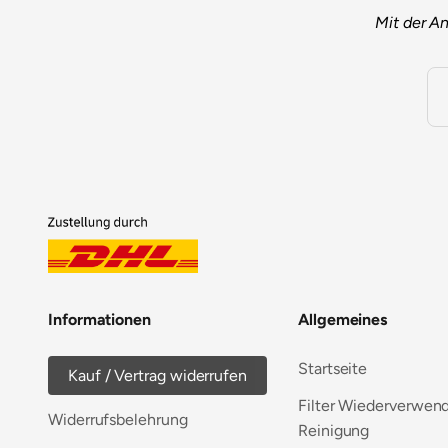
Mit der A
Informationen
Allgemeines
Startseite
Kauf / Vertrag widerrufen
Filter Wiederverwen
Widerrufsbelehrung
Reinigung