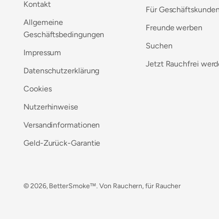
Kontakt
Für Geschäftskunde
Allgemeine
Freunde werben
Geschäftsbedingungen
Suchen
Impressum
Jetzt Rauchfrei wer
Datenschutzerklärung
Cookies
Nutzerhinweise
Versandinformationen
Geld-Zurück-Garantie
© 2026, BetterSmoke™. Von Rauchern, für Raucher