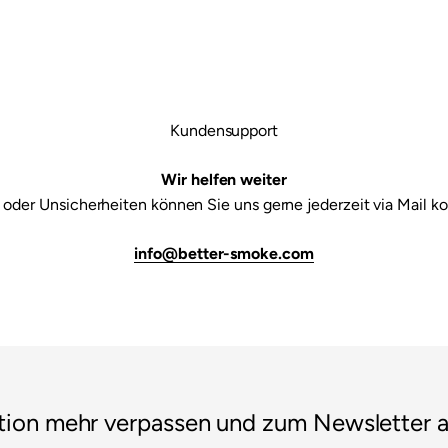

Kundensupport
Wir helfen weiter
 oder Unsicherheiten können Sie uns gerne jederzeit via Mail ko
info@better-smoke.com
tion mehr verpassen und zum Newsletter 