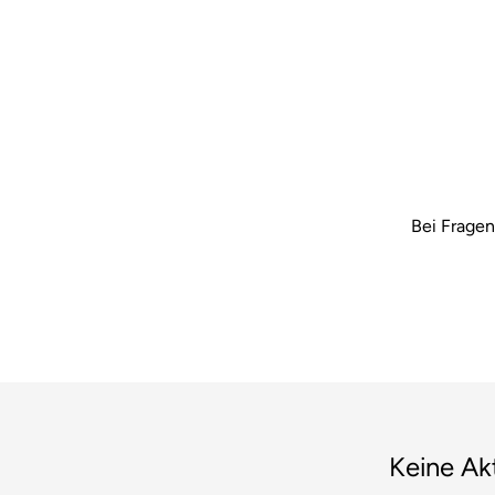
Bei Fragen
Keine Ak