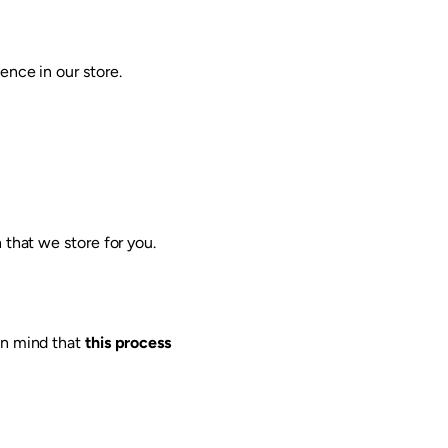
ence in our store.
 that we store for you.
in mind that
this process