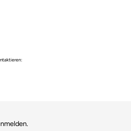
ntaktieren:
anmelden.