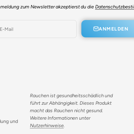
nmeldung zum Newsletter akzeptierst du die
Datenschutzbes
ANMELDEN
E-Mail
Rauchen ist gesundheitsschädlich und
führt zur Abhängigkeit. Dieses Produkt
macht das Rauchen nicht gesund.
Weitere Informationen unter
dung und
Nutzerhinweise
.