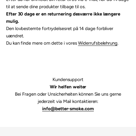
til at sende dine produkter tilbage til os.
Efter 30 dage er en returnering desværre ikke længere
mulig.
Den lovbestemte fortrydelsesret på 14 dage forbliver
uændret.
Du kan finde mere om dette i vores
Widerrufsbelehrung
.
Kundensupport
Wir helfen weiter
Bei Fragen oder Unsicherheiten können Sie uns gerne
jederzeit via Mail kontaktieren:
info@better-smoke.com