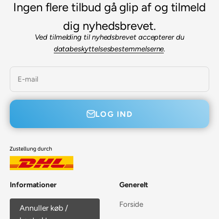

Ingen flere tilbud gå glip af og tilmeld
dig nyhedsbrevet.
Ved tilmelding til nyhedsbrevet accepterer du
databeskyttelsesbestemmelserne
.
E-mail
LOG IND
Informationer
Generelt
Forside
Annuller køb /