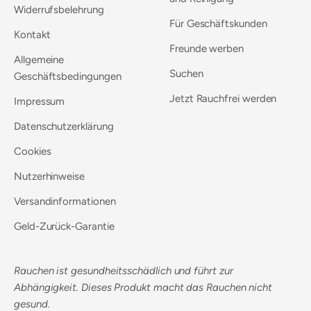
Widerrufsbelehrung
Für Geschäftskunden
Kontakt
Freunde werben
Allgemeine
Suchen
Geschäftsbedingungen
Jetzt Rauchfrei werden
Impressum
Datenschutzerklärung
Cookies
Nutzerhinweise
Versandinformationen
Geld-Zurück-Garantie
Rauchen ist gesundheitsschädlich und führt zur
Abhängigkeit. Dieses Produkt macht das Rauchen nicht
gesund.