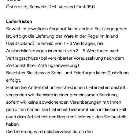
Österreich, Schweiz: DHL Versand für 4,95€
Lieferfristen
Soweit im jeweiligen Angebot keine andere Frist angegeben
ist, erfolgt die Lieferung der Ware in der Regel im Inland
(Deutschland) innerhalb von 1 - 3 Werktagen, bei
Auslandslieferungen innerhalb von 2 - 5 Werktagen nach
Vertragsschluss (bei vereinbarter Vorauszahlung nach dem
Zeitpunkt Ihrer Zahlungsanweisung).
Beachten Sie, dass an Sonn- und Feiertagen keine Zustellung
erfolgt.
Haben Sie Artikel mit unterschiedlichen Lieferzeiten bestellt,
versenden wir die Ware in einer gemeinsamen Sendung,
sofern wir keine abweichenden Vereinbarungen mit Ihnen
getroffen haben.
Die Lieferzeit bestimmt sich in diesem Fall
nach dem Artikel mit der längsten Lieferzeit den Sie bestellt
haben.
Die Lieferung wird üblicherweise durch den