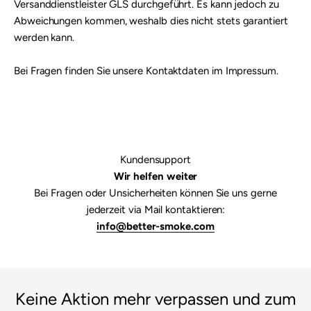

Versanddienstleister GLS durchgeführt. Es kann jedoch zu
Abweichungen kommen, weshalb dies nicht stets garantiert
werden kann.
Bei Fragen finden Sie unsere Kontaktdaten im Impressum.
Kundensupport
Wir helfen weiter
Bei Fragen oder Unsicherheiten können Sie uns gerne
jederzeit via Mail kontaktieren:
info@better-smoke.com
Keine Aktion mehr verpassen und zum