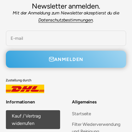
Newsletter anmelden.
Mit der Anmeldung zum Newsletter akzeptierst du die
Datenschutzbestimmungen
.
E-mail
ANMELDEN
Informationen
Allgemeines
Startseite
Kauf / Vertrag
widerrufen
Filter Wiederverwendung
und Reinigung