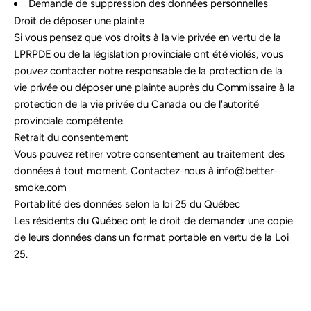
Demande de suppression des données personnelles
Droit de déposer une plainte
Si vous pensez que vos droits à la vie privée en vertu de la
LPRPDE ou de la législation provinciale ont été violés, vous
pouvez contacter notre responsable de la protection de la
vie privée ou déposer une plainte auprès du Commissaire à la
protection de la vie privée du Canada ou de l'autorité
provinciale compétente.
Retrait du consentement
Vous pouvez retirer votre consentement au traitement des
données à tout moment. Contactez-nous à info@better-
smoke.com
Portabilité des données selon la loi 25 du Québec
Les résidents du Québec ont le droit de demander une copie
de leurs données dans un format portable en vertu de la Loi
25.