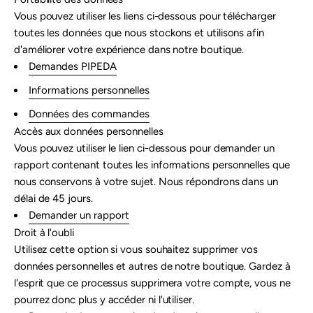
Vous pouvez utiliser les liens ci-dessous pour télécharger
toutes les données que nous stockons et utilisons afin
d'améliorer votre expérience dans notre boutique.
Demandes PIPEDA
Informations personnelles
Données des commandes
Accès aux données personnelles
Vous pouvez utiliser le lien ci-dessous pour demander un
rapport contenant toutes les informations personnelles que
nous conservons à votre sujet. Nous répondrons dans un
délai de 45 jours.
Demander un rapport
Droit à l'oubli
Utilisez cette option si vous souhaitez supprimer vos
données personnelles et autres de notre boutique. Gardez à
l'esprit que ce processus supprimera votre compte, vous ne
pourrez donc plus y accéder ni l'utiliser.