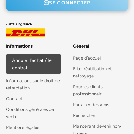
SE CONNECTER
Informations
Général
Page d'accueil
Annuler l'achat / le
contrat
Filter réutilisation et
nettoyage
Informations sur le droit de
Pour les clients
rétractation
professionnels
Contact
Parrainer des amis
Conditions générales de
Rechercher
vente
Maintenant devenir non-
Mentions légales
fumeur