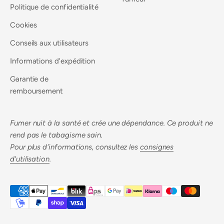
Politique de confidentialité
Cookies
Conseils aux utilisateurs
Informations d'expédition
Garantie de
remboursement
Fumer nuit à la santé et crée une dépendance. Ce produit ne
rend pas le tabagisme sain.
Pour plus d'informations, consultez les
consignes
d'utilisation
.