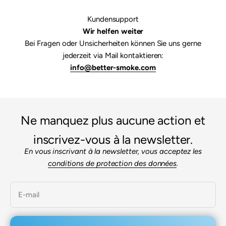

Kundensupport
Wir helfen weiter
Bei Fragen oder Unsicherheiten können Sie uns gerne
jederzeit via Mail kontaktieren:
info@better-smoke.com
Ne manquez plus aucune action et
inscrivez-vous à la newsletter.
En vous inscrivant à la newsletter, vous acceptez les
conditions de protection des données
.
E-mail