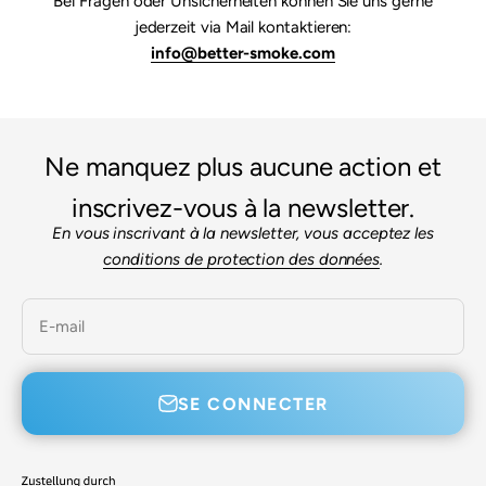

Bei Fragen oder Unsicherheiten können Sie uns gerne
jederzeit via Mail kontaktieren:
info@better-smoke.com
Ne manquez plus aucune action et
inscrivez-vous à la newsletter.
En vous inscrivant à la newsletter, vous acceptez les
conditions de protection des données
.
E-mail
SE CONNECTER