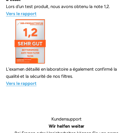
Lors d'un test produit, nous avons obtenu la note 1,2.
Vers le rapport
L'examen détaillé en laboratoire a également confirmé la
qualité et la sécurité de nos filtres.
Vers le rapport
Kundensupport
Wir helfen weiter