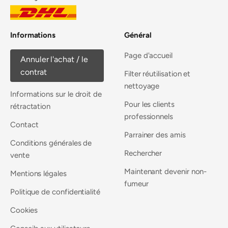
Informations
Général
Page d'accueil
Annuler l'achat / le
contrat
Filter réutilisation et
nettoyage
Informations sur le droit de
Pour les clients
rétractation
professionnels
Contact
Parrainer des amis
Conditions générales de
Rechercher
vente
Maintenant devenir non-
Mentions légales
fumeur
Politique de confidentialité
Cookies