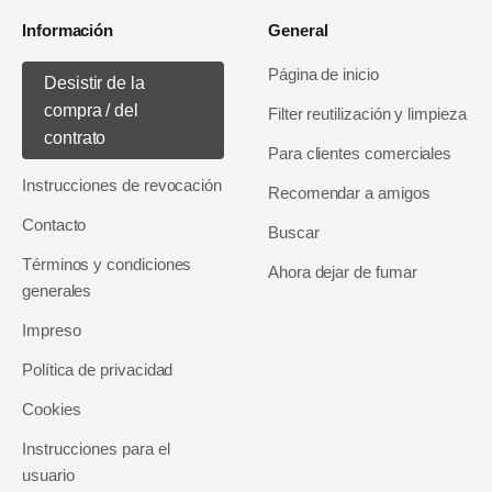
Información
General
Página de inicio
Desistir de la
compra / del
Filter reutilización y limpieza
contrato
Para clientes comerciales
Instrucciones de revocación
Recomendar a amigos
Contacto
Buscar
Términos y condiciones
Ahora dejar de fumar
generales
Impreso
Política de privacidad
Cookies
Instrucciones para el
usuario