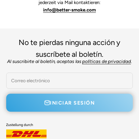

jederzeit via Mail kontaktieren:
info@better-smoke.com
No te pierdas ninguna acción y
suscríbete al boletín.
Al suscribirte al boletín, aceptas las
políticas de privacidad
.
Correo electrónico
INICIAR SESIÓN