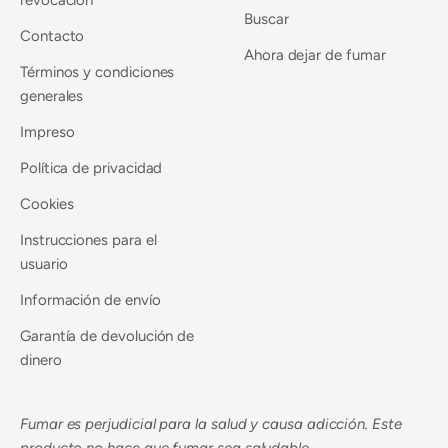
revocación
Buscar
Contacto
Ahora dejar de fumar
Términos y condiciones
generales
Impreso
Política de privacidad
Cookies
Instrucciones para el
usuario
Información de envío
Garantía de devolución de
dinero
Fumar es perjudicial para la salud y causa adicción. Este