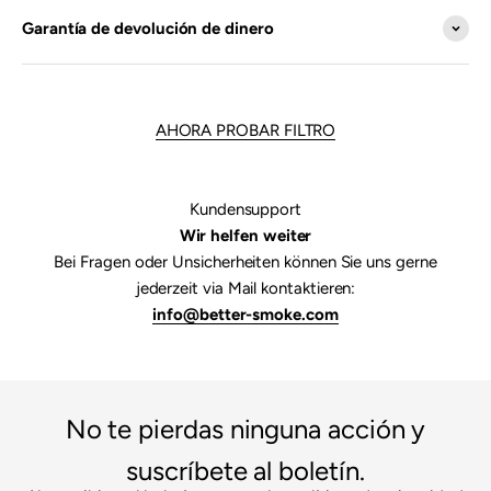

Garantía de devolución de dinero
AHORA PROBAR FILTRO
Kundensupport
Wir helfen weiter
Bei Fragen oder Unsicherheiten können Sie uns gerne
jederzeit via Mail kontaktieren:
info@better-smoke.com
No te pierdas ninguna acción y
suscríbete al boletín.