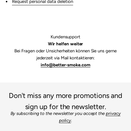

Request personal data deletion
Kundensupport
Wir helfen weiter
Bei Fragen oder Unsicherheiten können Sie uns gerne
jederzeit via Mail kontaktieren:
info@better-smoke.com
Don't miss any more promotions and
sign up for the newsletter.
By subscribing to the newsletter you accept the
privacy
policy
.