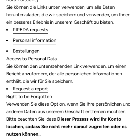
Sie können die Links unten verwenden, um alle Daten
herunterzuladen, die wir speichern und verwenden, um Ihnen
ein besseres Erlebnis in unserem Geschäft zu bieten.
PIPEDA requests
Personal information
Bestellungen
Access to Personal Data
Sie können den untenstehenden Link verwenden, um einen
Bericht anzufordern, der alle persönlichen Informationen
enthält, die wir für Sie speichern.
Request a report
Right to be Forgotten
Verwenden Sie diese Option, wenn Sie Ihre persönlichen und
anderen Daten aus unserem Geschäft entfernen möchten.
Bitte beachten Sie, dass
Dieser Prozess wird Ihr Konto
löschen, sodass Sie nicht mehr darauf zugreifen oder es
nutzen können.
.