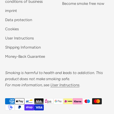
conditions of business
Become smoke free now
imprint
Data protection
Cookies
User Instructions
Shipping Information
Money-Back Guarantee
Smoking is harmful to health and leads to addiction. This
product does not make smoking safe.
For more information, see
User Instructions
.