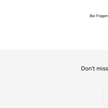
Bei Fragen
Don't miss