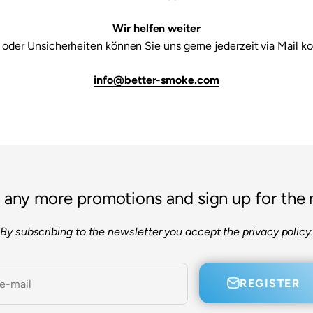
Wir helfen weiter
 oder Unsicherheiten können Sie uns gerne jederzeit via Mail ko
info@better-smoke.com
 any more promotions and sign up for the 
By subscribing to the newsletter you accept the
privacy policy
.
REGISTER
e-mail