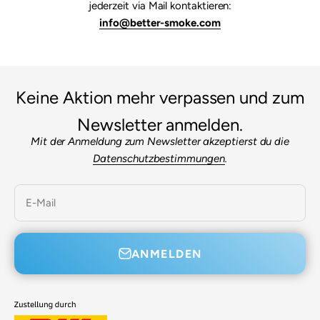

jederzeit via Mail kontaktieren:
info@better-smoke.com
Keine Aktion mehr verpassen und zum
Newsletter anmelden.
Mit der Anmeldung zum Newsletter akzeptierst du die
Datenschutzbestimmungen
.
E-Mail
ANMELDEN