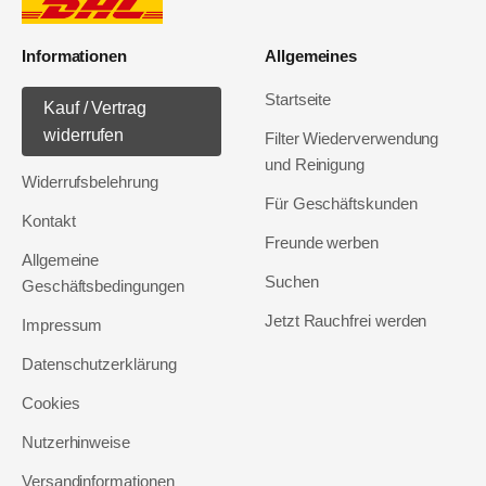
Informationen
Allgemeines
Startseite
Kauf / Vertrag
widerrufen
Filter Wiederverwendung
und Reinigung
Widerrufsbelehrung
Für Geschäftskunden
Kontakt
Freunde werben
Allgemeine
Suchen
Geschäftsbedingungen
Jetzt Rauchfrei werden
Impressum
Datenschutzerklärung
Cookies
Nutzerhinweise
Versandinformationen