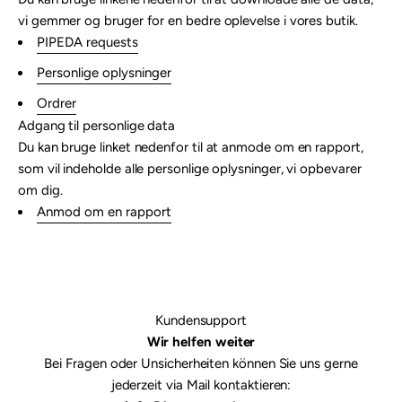
vi gemmer og bruger for en bedre oplevelse i vores butik.
PIPEDA requests
Personlige oplysninger
Ordrer
Adgang til personlige data
Du kan bruge linket nedenfor til at anmode om en rapport,
som vil indeholde alle personlige oplysninger, vi opbevarer
om dig.
Anmod om en rapport
Kundensupport
Wir helfen weiter
Bei Fragen oder Unsicherheiten können Sie uns gerne
jederzeit via Mail kontaktieren: