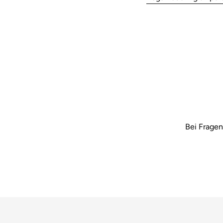
Bei Fragen