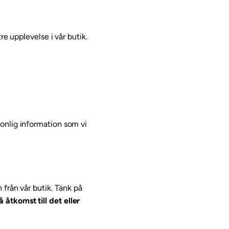
re upplevelse i vår butik.
onlig information som vi
 från vår butik. Tänk på
åtkomst till det eller