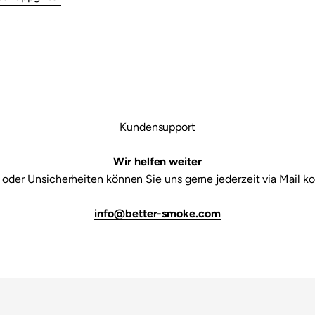

Kundensupport
Wir helfen weiter
 oder Unsicherheiten können Sie uns gerne jederzeit via Mail ko
info@better-smoke.com