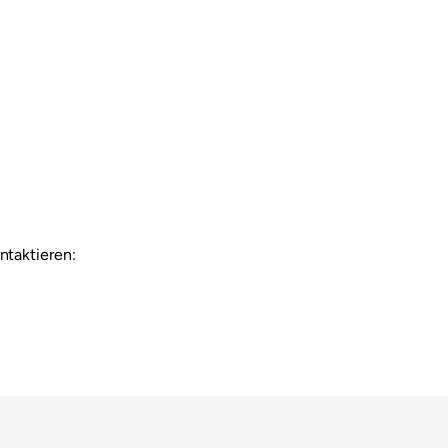
ntaktieren: